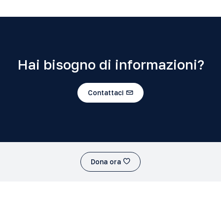
Hai bisogno di informazioni?
Contattaci
Dona ora