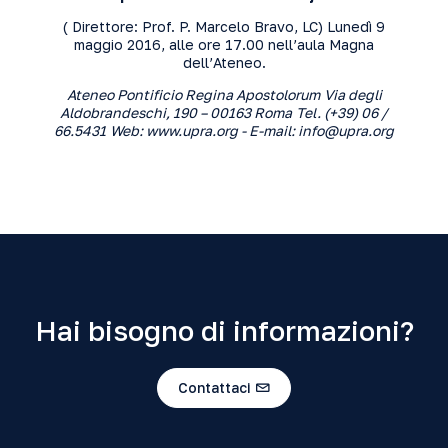
( Direttore: Prof. P. Marcelo Bravo, LC) Lunedì 9
maggio 2016, alle ore 17.00 nell’aula Magna
dell’Ateneo.
Ateneo Pontificio Regina Apostolorum
Via degli
Aldobrandeschi, 190 – 00163 Roma
Tel. (+39) 06 /
66.5431
Web: www.upra.org - E-mail: info@upra.org
Hai bisogno di informazioni?
Contattaci