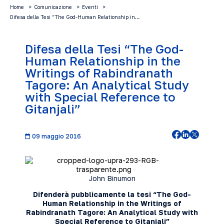
Home
Comunicazione
Eventi
Difesa della Tesi “The God-Human Relationship in…
Difesa della Tesi “The God-
Human Relationship in the
Writings of Rabindranath
Tagore: An Analytical Study
with Special Reference to
Gitanjali”
09 maggio 2016
John Binumon
Difenderà pubblicamente la tesi “The God-
Human Relationship in the Writings of
Rabindranath Tagore: An Analytical Study with
Special Reference to Gitanjali”