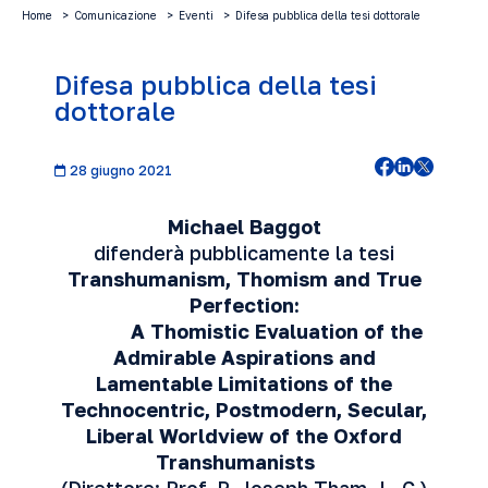
Home
Comunicazione
Eventi
Difesa pubblica della tesi dottorale
Difesa pubblica della tesi
dottorale
28 giugno 2021
Michael Baggot
difenderà pubblicamente la tesi
Transhumanism, Thomism and True
Perfection:
A Thomistic Evaluation of the
Admirable Aspirations
and
Lamentable Limitations of the
Technocentric,
Postmodern, Secular,
Liberal Worldview of the Oxford
Transhumanists