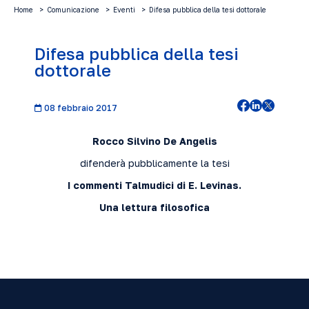
Home
Comunicazione
Eventi
Difesa pubblica della tesi dottorale
Difesa pubblica della tesi
dottorale
08 febbraio 2017
Rocco Silvino De Angelis
difenderà pubblicamente la tesi
I commenti Talmudici di E. Levinas.
Una lettura filosofica