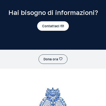
Hai bisogno di informazioni?
Contattaci
Dona ora