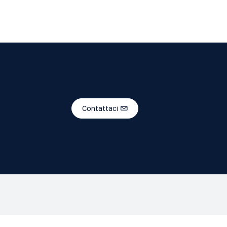
Contattaci