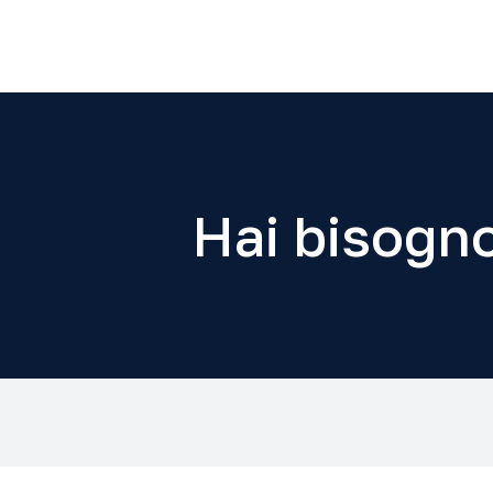
Hai bisogno