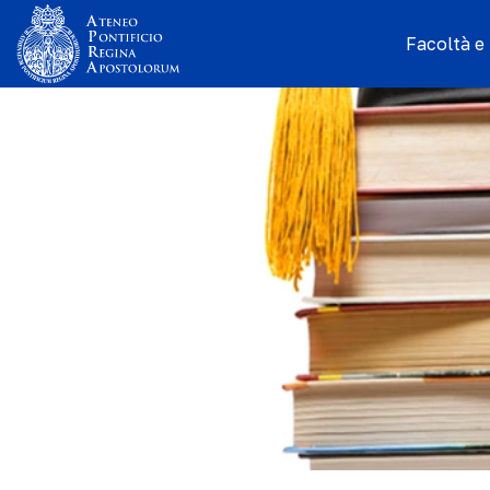
Facoltà e I