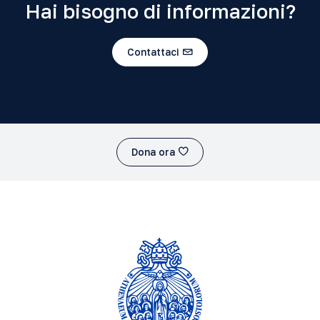
Hai bisogno di informazioni?
Contattaci
Dona ora