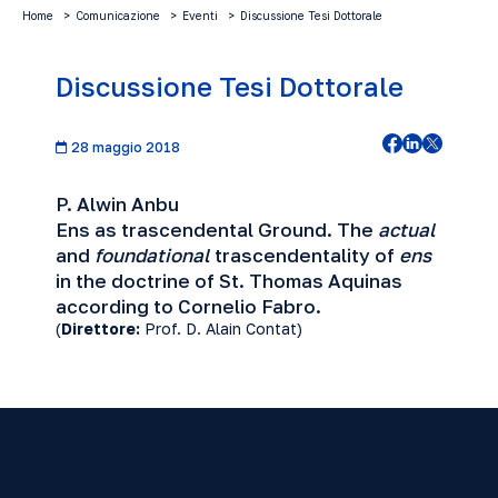
Home
Comunicazione
Eventi
Discussione Tesi Dottorale
Discussione Tesi Dottorale
28 maggio 2018
P. Alwin Anbu
Ens as trascendental Ground. The
actual
and
foundational
trascendentality of
ens
in the doctrine of St. Thomas Aquinas
according to Cornelio Fabro.
(
Direttore:
Prof. D. Alain Contat)