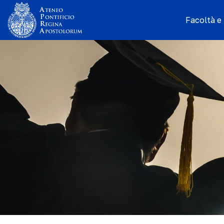
Facoltà e I