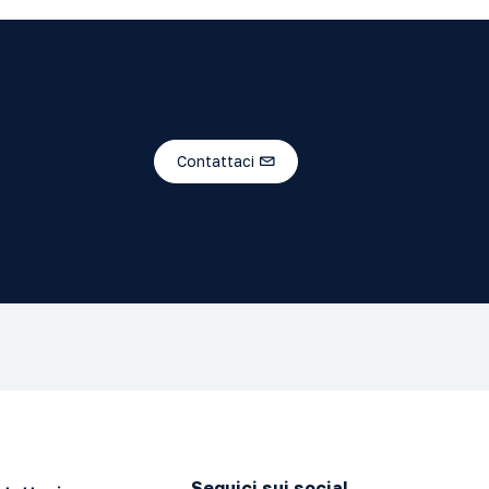
Contattaci
Seguici sui social