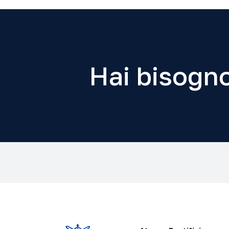
Hai bisogno