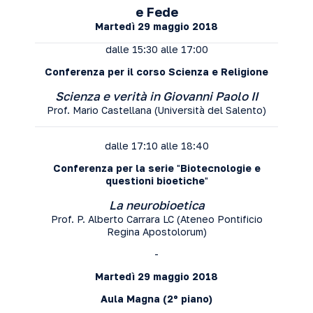
e Fede
Martedì 29 maggio 2018
dalle 15:30 alle 17:00
Conferenza per il corso Scienza e Religione
Scienza e verità in Giovanni Paolo II
Prof. Mario Castellana (Università del Salento)
dalle 17:10 alle 18:40
Conferenza per la serie
"
Biotecnologie e
questioni bioetiche
"
La neurobioetica
Prof. P. Alberto Carrara LC (Ateneo Pontificio
Regina Apostolorum)
-
Martedì 29 maggio 2018
Aula Magna
(2º piano)