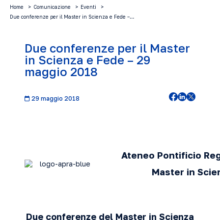
Home
Comunicazione
Eventi
Due conferenze per il Master in Scienza e Fede –…
Due conferenze per il Master
in Scienza e Fede – 29
maggio 2018
29 maggio 2018
Ateneo Pontificio Re
Master in Scie
Due conferenze del Master in Scienza