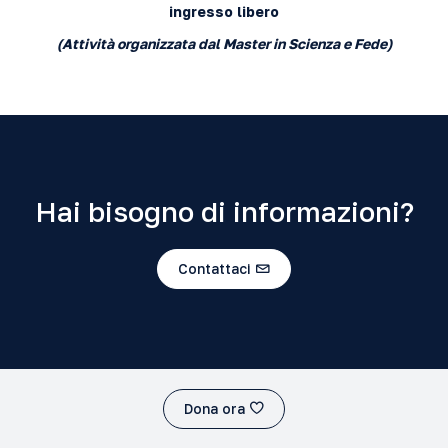
ingresso libero
(Attività organizzata dal Master in Scienza e Fede)
Hai bisogno di informazioni?
Contattaci
Dona ora