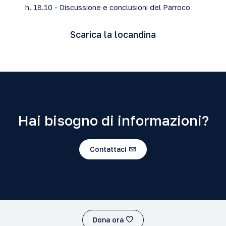
h. 18.10 - Discussione e conclusioni del Parroco
Scarica la locandina
Hai bisogno di informazioni?
Contattaci
Dona ora