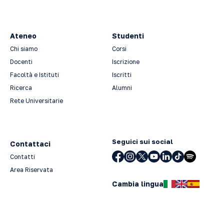
Ateneo
Studenti
Chi siamo
Corsi
Docenti
Iscrizione
Facoltà e Istituti
Iscritti
Ricerca
Alumni
Rete Universitarie
Seguici sui social
Contattaci
Contatti
Area Riservata
Cambia lingua