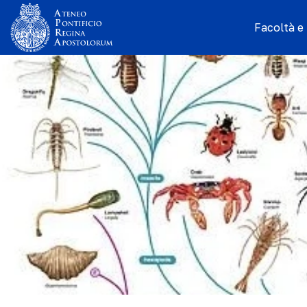
Facoltà e I