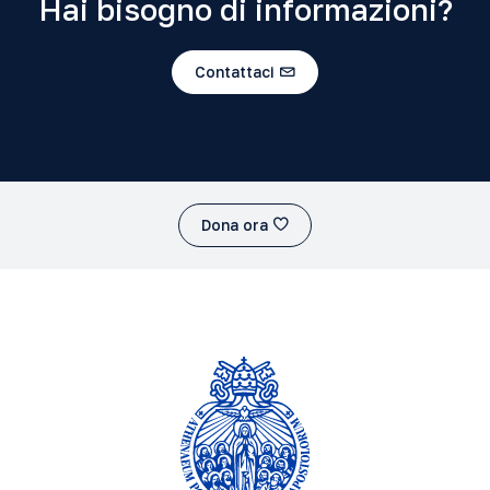
Hai bisogno di informazioni?
Contattaci
Dona ora