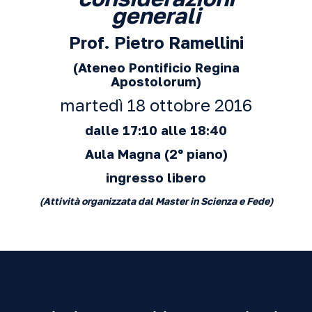
generali
Prof. Pietro Ramellini
(Ateneo Pontificio Regina
Apostolorum)
martedì 18 ottobre 2016
dalle 17:10 alle 18:40
Aula Magna
(2º piano)
ingresso libero
(Attività organizzata dal Master in Scienza e Fede)