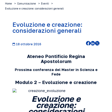
Home
Comunicazione
Eventi
Evoluzione e creazione: considerazioni generali
Evoluzione e creazione:
considerazioni generali
18 ottobre 2016
Ateneo Pontificio Regina
Apostolorum
Prossima conferenza del Master in Scienza e
Fede
Modulo 2 – Evoluzione e creazione
Evoluzione e
creazione:
considerazioni