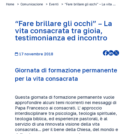
Home
Comunicazione
Eventi
“Fare brillare gli occhi” – La vita …
“Fare brillare gli occhi” – La
vita consacrata tra gioia,
testimonianza ed incontro
17 novembre 2018
Giornata di formazione permanente
per la vita consacrata
Questa giornata di formazione permanente vuole
approfondire alcuni temi ricorrenti nei messaggi di
Papa Francesco ai consacrati. L’ approccio
interdisciplinare tra psicologia, teologia spirituale,
teologia biblica, ed esperienze pastorali, è al
servizio di una rinnovata visione della vita
consacrata… per il bene della Chiesa, del mondo e