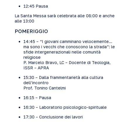
12:45 Pausa
La Santa Messa sarà celebrata alle 08:00 e anche
alle 13:00
POMERIGGIO
14:45 – “I giovani camminano velocemente…
ma sono i vecchi che conoscono la strada”: le
sfide intergenerazionali nelle comunità
religiose
P. Marcelo Bravo, LC – Docente di Teologia,
ISSR – APRA
15:30 – Dalla frammentarietà alla cultura
dell’incontro
Prof. Tonino Cantelmi
16:15 – Pausa
16:30 – Laboratorio psicologico-spirituale
17:30 – Conclusione dei lavori