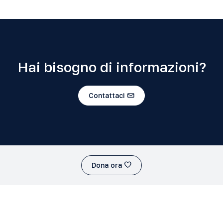
Hai bisogno di informazioni?
Contattaci
Dona ora