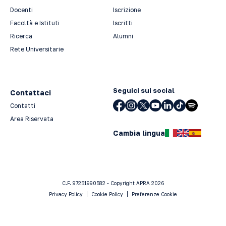
Docenti
Iscrizione
Facoltà e Istituti
Iscritti
Ricerca
Alumni
Rete Universitarie
Seguici sui social
Contattaci
Contatti
Area Riservata
Cambia lingua
C.F. 97251990582 - Copyright APRA 2026
Privacy Policy
Cookie Policy
Preferenze Cookie