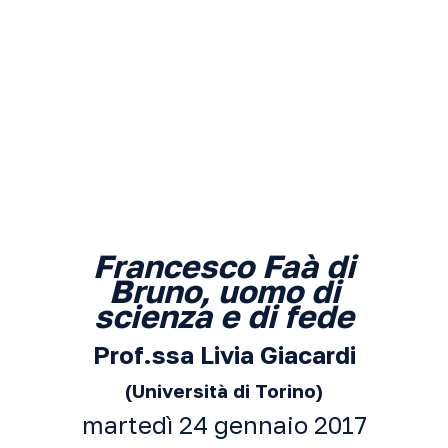
Francesco Faà di
Bruno, uomo di
scienza e di fede
Prof.ssa Livia Giacardi
(Università di Torino)
martedì 24 gennaio 2017