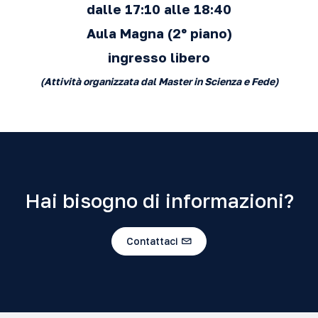
dalle 17:10 alle 18:40
Aula Magna
(2º piano)
ingresso libero
(Attività organizzata dal Master in Scienza e Fede)
Hai bisogno di informazioni?
Contattaci