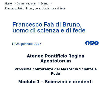
Home
Comunicazione
Eventi
Francesco Faà di Bruno, uomo di scienza e di fede
Francesco Faà di Bruno,
uomo di scienza e di fede
24 gennaio 2017
Ateneo Pontificio Regina
Apostolorum
Prossima conferenza del Master in Scienza e
Fede
Modulo 1 – Scienziati e credent
i