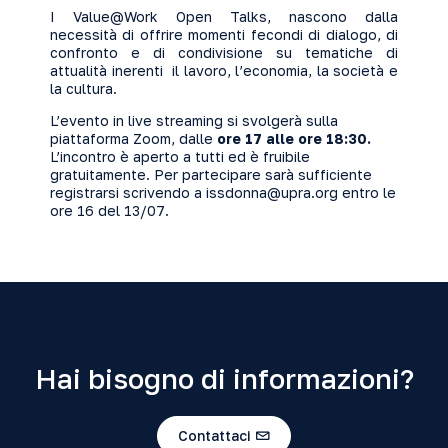
I Value@Work Open Talks, nascono dalla
necessità di offrire momenti fecondi di dialogo, di
confronto e di condivisione su tematiche di
attualità inerenti il lavoro, l’economia, la società e
la cultura.
L’evento in live streaming si svolgerà sulla
piattaforma Zoom, dalle
ore 17 alle ore 18:30.
L’incontro è aperto a tutti ed è fruibile
gratuitamente. Per partecipare sarà sufficiente
registrarsi scrivendo a issdonna@upra.org entro le
ore 16 del 13/07.
Hai bisogno di informazioni?
Contattaci