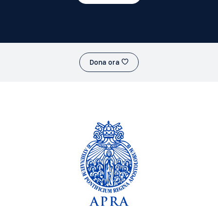
Dona ora