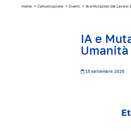
Home
Comunicazione
Eventi
IA e Mutazioni del Lavoro:
IA e Muta
Umanità 
15 settembre 2025
Et