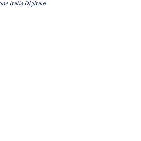
ne Italia Digitale