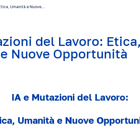
 Etica, Umanità e Nuove…
zioni del Lavoro: Etica
e Nuove Opportunità
IA e Mutazioni del Lavoro:
ica, Umanità e Nuove Opportun