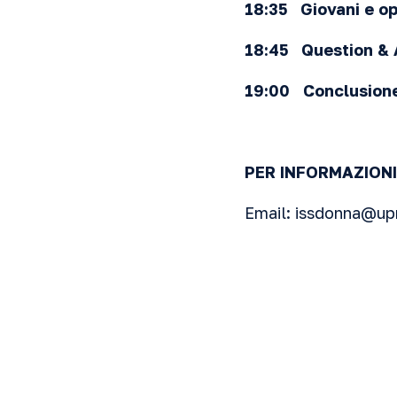
18:35 Giovani e op
18:45 Question &
19:00 Conclusion
PER INFORMAZIONI
Email:
issdonna@up