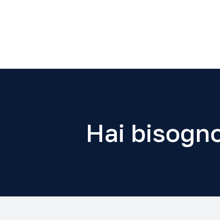
Hai bisogno