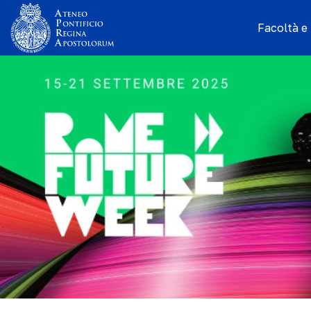
Facoltà e I