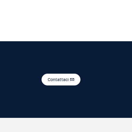
Contattaci