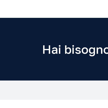
Hai bisogno