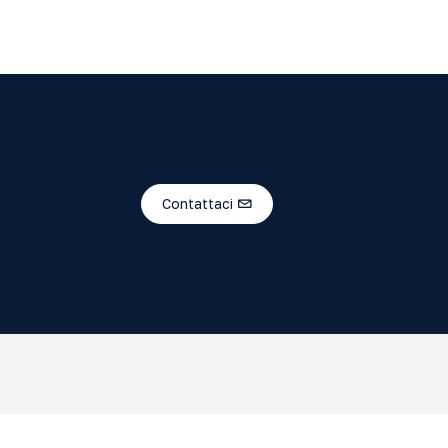
Contattaci