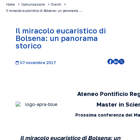
Home
Comunicazione
Eventi
Il miracolo eucaristico di Bolsena: un panorama …
Il miracolo eucaristico di
Bolsena: un panorama
storico
07 novembre 2017
Ateneo Pontificio Re
Master in Scie
Prossima conferenza del Ma
Il miracolo eucaristico di Bolsena: un