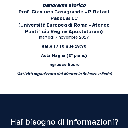
panorama storico
Prof. Gianluca Casagrande - P. Rafael
Pascual LC
(Università Europea di Roma -
Ateneo
Pontificio Regina
Apostolorum
)
martedì 7 novembre 2017
dalle 17:10 alle 18:30
Aula Magna
(2º piano)
ingresso libero
(Attività organizzata dal Master in Scienza e Fede)
Hai bisogno di informazioni?