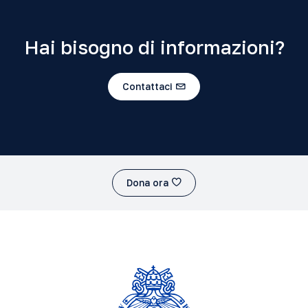
Hai bisogno di informazioni?
Contattaci
Dona ora