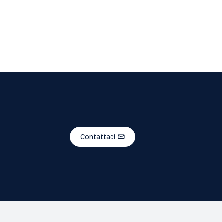
Contattaci