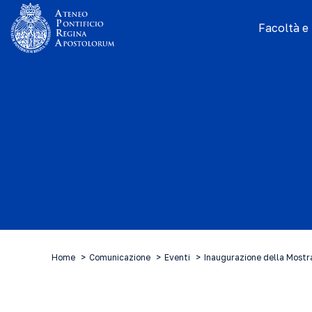
Facoltà e I
Home
Comunicazione
Eventi
Inaugurazione della Mostra