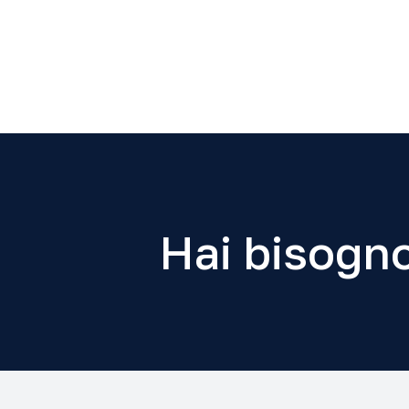
Hai bisogno