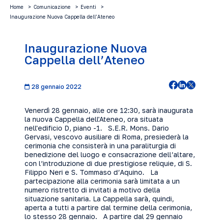
Home
Comunicazione
Eventi
Inaugurazione Nuova Cappella dell’Ateneo
Inaugurazione Nuova
Cappella dell’Ateneo
28 gennaio 2022
Venerdì 28 gennaio, alle ore 12:30, sarà inaugurata
la nuova Cappella dell'Ateneo, ora situata
nell'edificio D, piano -1. S.E.R. Mons. Dario
Gervasi, vescovo ausiliare di Roma, presiederà la
cerimonia che consisterà in una paraliturgia di
benedizione del luogo e consacrazione dell’altare,
con l’introduzione di due prestigiose reliquie, di S.
Filippo Neri e S. Tommaso d’Aquino. La
partecipazione alla cerimonia sarà limitata a un
numero ristretto di invitati a motivo della
situazione sanitaria. La Cappella sarà, quindi,
aperta a tutti a partire dal termine della cerimonia,
lo stesso 28 gennaio. A partire dal 29 gennaio