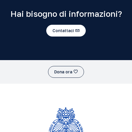
Hai bisogno di informazioni?
Contattaci
Dona ora