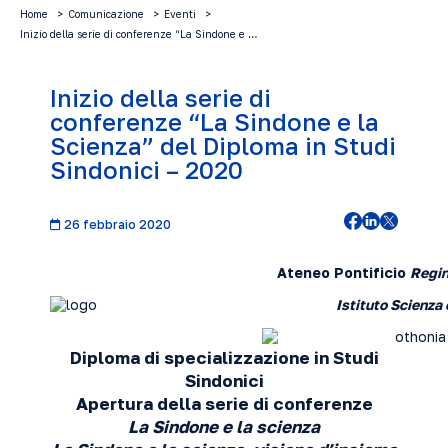
Home
Comunicazione
Eventi
Inizio della serie di conferenze “La Sindone e …
Inizio della serie di
conferenze “La Sindone e la
Scienza” del Diploma in Studi
Sindonici – 2020
26 febbraio 2020
Ateneo Pontificio
Regi
Istituto Scienza
Diploma di specializzazione in Studi
Sindonici
Apertura della serie di conferenze
La Sindone e la scienza