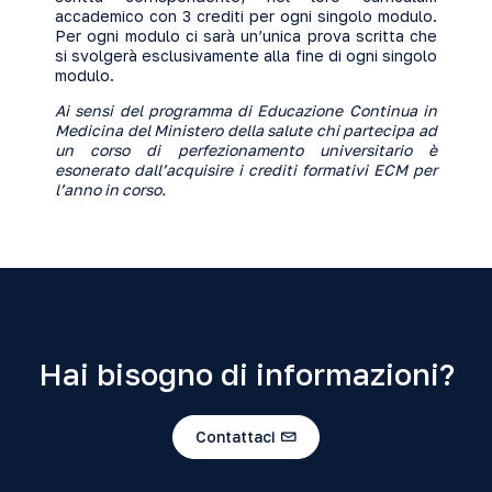
accademico con 3 crediti per ogni singolo modulo.
Per ogni modulo ci sarà un’unica prova scritta che
si svolgerà esclusivamente alla fine di ogni singolo
modulo.
Ai sensi del programma di Educazione Continua in
Medicina del Ministero della salute chi partecipa ad
un corso di perfezionamento universitario è
esonerato dall’acquisire i crediti formativi ECM per
l’anno in corso.
Hai bisogno di informazioni?
Contattaci