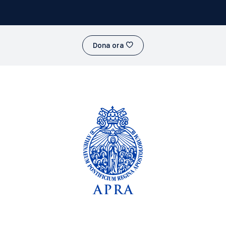
Dona ora