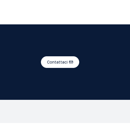
Contattaci