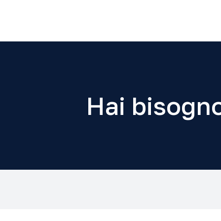
Hai bisogno