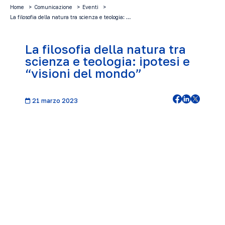
Home
Comunicazione
Eventi
La filosofia della natura tra scienza e teologia: …
La filosofia della natura tra
scienza e teologia: ipotesi e
“visioni del mondo”
21 marzo 2023