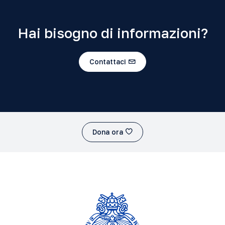
Hai bisogno di informazioni?
Contattaci
Dona ora