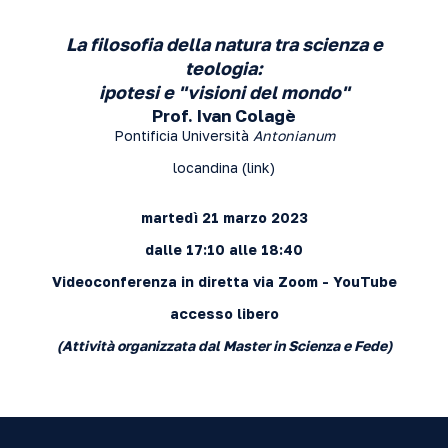
La filosofia della natura tra scienza e
teologia:
ipotesi e "visioni del mondo"
Prof. Ivan Colagè
Pontificia Università
Antonianum
locandina (
link
)
martedì 21 marzo 2023
dalle 17:10 alle 18:40
Videoconferenza in diretta via
Zoom
-
YouTube
accesso libero
(Attività organizzata dal Master in Scienza e Fede)