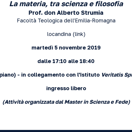
La materia, tra scienza e filosofia
Prof. don Alberto Strumia
Facoltà Teologica dell'Emilia-Romagna
locandina (
link
)
martedì 5 novembre 2019
dalle 17:10 alle 18:40
 piano) - in collegamento con l'Istituto
Veritatis Sp
ingresso libero
(Attività organizzata dal Master in Scienza e Fede)