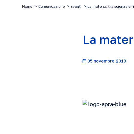
Home
Comunicazione
Eventi
La materia, tra scienza e f
La materi
05 novembre 2019