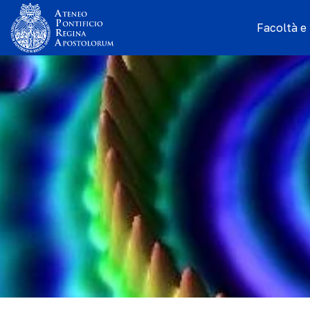
Facoltà e I