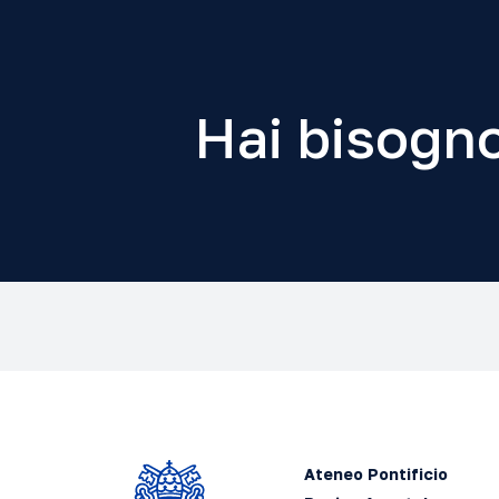
Hai bisogno
Ateneo Pontificio