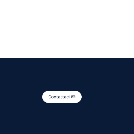
Contattaci