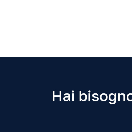
Hai bisogno