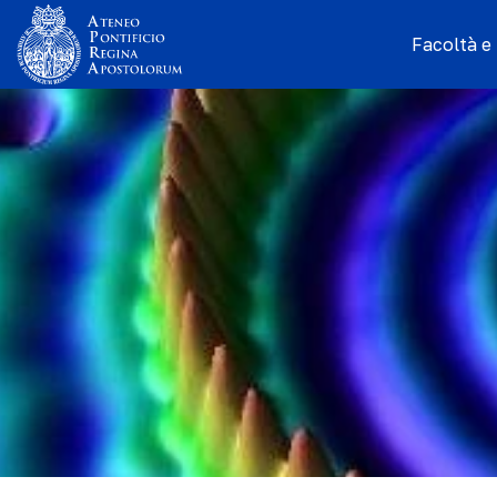
Facoltà e I