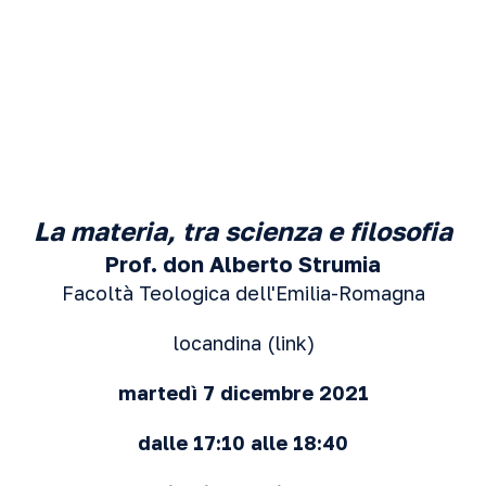
La materia, tra scienza e filosofia
Prof.
don Alberto Strumia
Facoltà Teologica dell'Emilia-Romagna
locandina (
link
)
martedì 7 dicembre 2021
dalle 17:10 alle 18:40