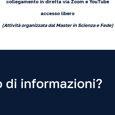
collegamento in diretta via
Zoom
e
YouTube
accesso libero
(Attività organizzata dal Master in Scienza e Fede)
 di informazioni?