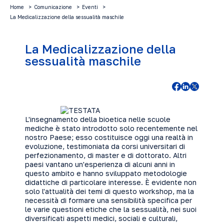
Home
Comunicazione
Eventi
La Medicalizzazione della sessualità maschile
La Medicalizzazione della
sessualità maschile
L'insegnamento della bioetica nelle scuole
mediche è stato introdotto solo recentemente nel
nostro Paese; esso costituisce oggi una realtà in
evoluzione, testimoniata da corsi universitari di
perfezionamento, di master e di dottorato. Altri
paesi vantano un'esperienza di alcuni anni in
questo ambito e hanno sviluppato metodologie
didattiche di particolare interesse. È evidente non
solo l'attualità dei temi di questo workshop, ma la
necessità di formare una sensibilità specifica per
le varie questioni etiche che la sessualità, nei suoi
diversificati aspetti medici, sociali e culturali,