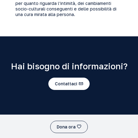
per quanto riguarda l’intimità, dei cambiamenti
socio-culturali conseguenti e delle possibilità di
una cura mirata alla persona.
Hai bisogno di informazioni?
Contattaci
Dona ora