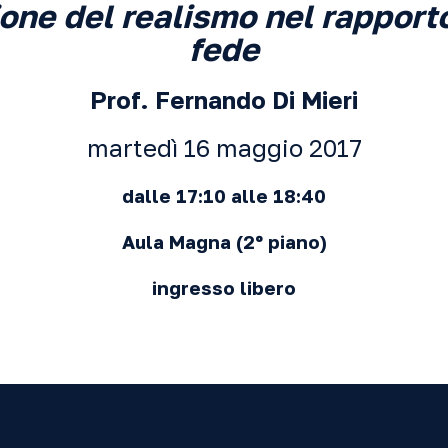
one del realismo nel rapport
fede
Prof. Fernando Di Mieri
martedì 16 maggio 2017
dalle 17:10 alle 18:40
Aula Magna
(2º piano)
ingresso libero