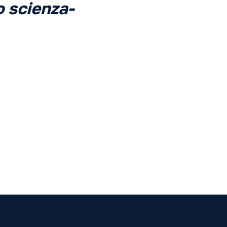
o scienza-