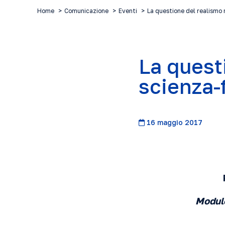
Home
Comunicazione
Eventi
La questione del realismo 
La quest
scienza-
16 maggio 2017
Modulo