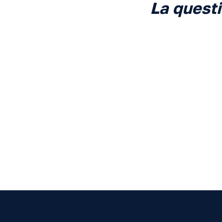
La questi