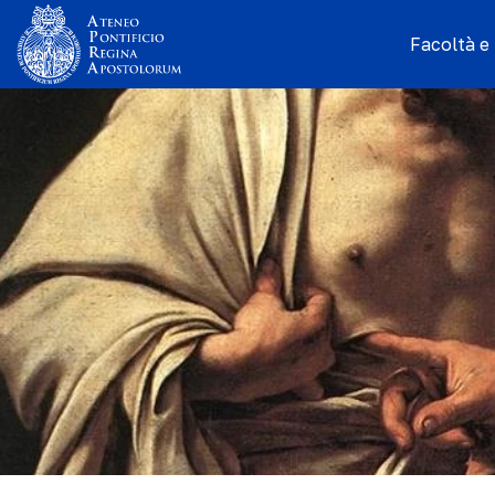
Facoltà e I