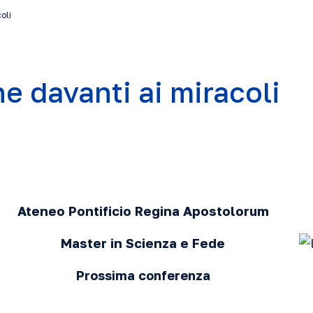
oli
e davanti ai miracoli
Ateneo Pontificio Regina Apostolorum
Master in Scienza e Fede
Prossima conferenza