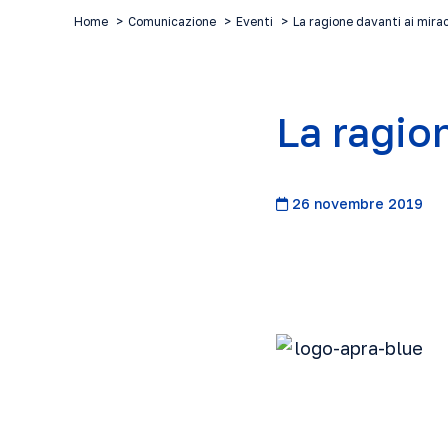
Home
Comunicazione
Eventi
La ragione davanti ai mirac
La ragion
26 novembre 2019