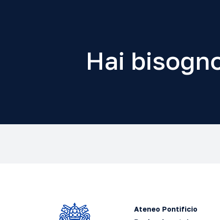
Hai bisogno
Ateneo Pontificio