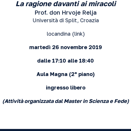
La ragione davanti ai miracoli
Prof. don Hrvoje Relja
Università di Split, Croazia
locandina (
link
)
martedì 26 novembre 2019
dalle 17:10 alle 18:40
Aula Magna
(2º piano)
ingresso libero
(Attività organizzata dal Master in Scienza e Fede)