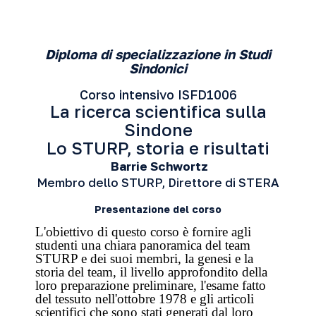
Diploma di specializzazione in Studi
Sindonici
Corso intensivo ISFD1006
La ricerca scientifica sulla
Sindone
Lo STURP, storia e risultati
Barrie Schwortz
Membro dello STURP, Direttore di STERA
Presentazione del corso
L'obiettivo di questo corso è fornire agli
studenti una chiara panoramica del team
STURP e dei suoi membri, la genesi e la
storia del team, il livello approfondito della
loro preparazione preliminare, l'esame fatto
del tessuto nell'ottobre 1978 e gli articoli
scientifici che sono stati generati dal loro