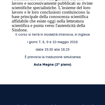
lavoro e successivamente pubblicati su riviste
scientifiche specialistiche. L'insieme del loro
lavoro e le loro conclusioni costituiscono la
base principale della conoscenza scientifica
affidabile che esiste oggi nella letteratura
scientifica e punta verso l'autenticità della
Sindone.
Il corso si terrà in modalità intensiva, in inglese
i giorni 7, 8, 9 e 10 maggio 2018
dalle 15:30 alle 18:15
È prevista la traduzione simultanea
Aula Magna (2º piano)