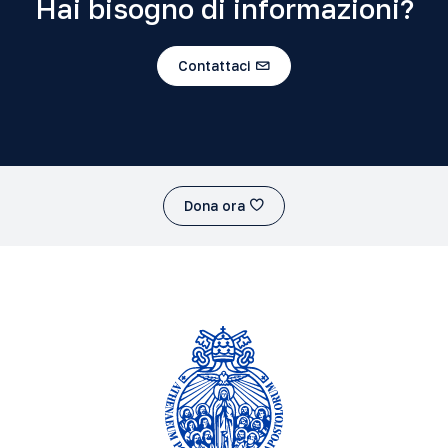
Hai bisogno di informazioni?
Contattaci
Dona ora