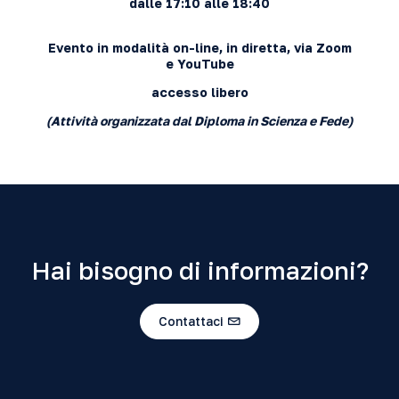
dalle 17:10 alle 18:40
Evento in modalità on-line, in diretta
, via
Zoom
e
YouTube
accesso libero
(Attività organizzata dal Diploma in Scienza e Fede)
Hai bisogno di informazioni?
Contattaci