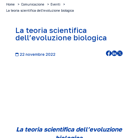
Home
Comunicazione
Eventi
La teoria scientifica dell’evoluzione biologica
La teoria scientifica
dell’evoluzione biologica
22 novembre 2022
La teoria scientifica dell’evoluzione
biologica