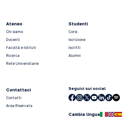
Ateneo
Studenti
Chi siamo
Corsi
Docenti
Iscrizione
Facoltà e Istituti
Iscritti
Ricerca
Alumni
Rete Universitarie
Seguici sui social
Contattaci
Contatti
Area Riservata
Cambia lingua