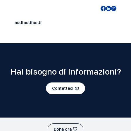
asdfasdfasdf
Hai bisogno di informazioni?
Contattaci
Dona ora