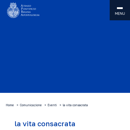
MENU
Home
Comunicazione
Eventi
la vita consacrata
la vita consacrata