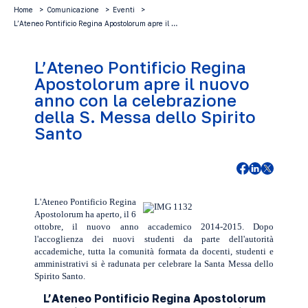
Home
Comunicazione
Eventi
L’Ateneo Pontificio Regina Apostolorum apre il …
L’Ateneo Pontificio Regina
Apostolorum apre il nuovo
anno con la celebrazione
della S. Messa dello Spirito
Santo
L'Ateneo Pontificio Regina
Apostolorum ha aperto, il 6
ottobre, il nuovo anno accademico 2014-2015. Dopo
l'accoglienza dei nuovi studenti da parte dell'autorità
accademiche, tutta la comunità formata da docenti, studenti e
amministrativi si è radunata per celebrare la Santa Messa dello
Spirito Santo.
L’Ateneo Pontificio Regina Apostolorum