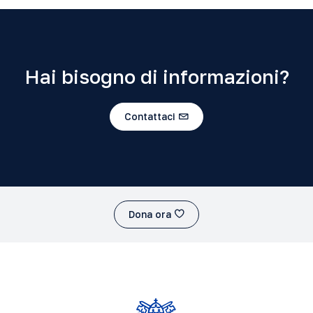
Hai bisogno di informazioni?
Contattaci
Dona ora