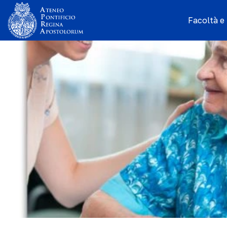
Facoltà e I