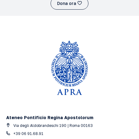
Dona ora
Ateneo Pontificio Regina Apostolorum
Via degli Aldobrandeschi 190 | Roma 00163
+39 06 91.68.91