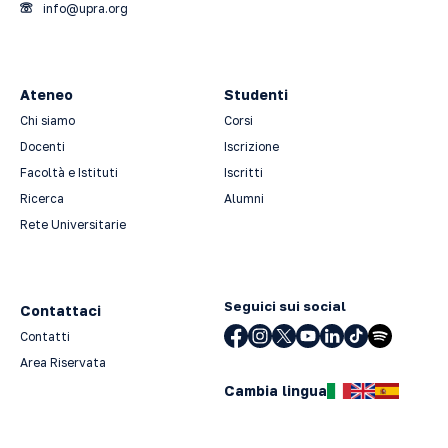
info@upra.org
Ateneo
Studenti
Chi siamo
Corsi
Docenti
Iscrizione
Facoltà e Istituti
Iscritti
Ricerca
Alumni
Rete Universitarie
Seguici sui social
Contattaci
Contatti
Area Riservata
Cambia lingua