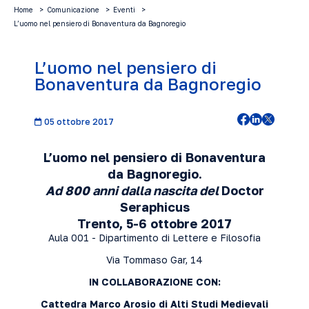
Home
Comunicazione
Eventi
L’uomo nel pensiero di Bonaventura da Bagnoregio
L’uomo nel pensiero di
Bonaventura da Bagnoregio
05 ottobre 2017
L’uomo nel pensiero di Bonaventura
da Bagnoregio.
Ad 800 anni dalla nascita del
Doctor
Seraphicus
Trento, 5-6 ottobre 2017
Aula 001 - Dipartimento di Lettere e Filosofia
Via Tommaso Gar, 14
I
N COLLABORAZIONE CON
:
Cattedra Marco Arosio di Alti Studi Medievali