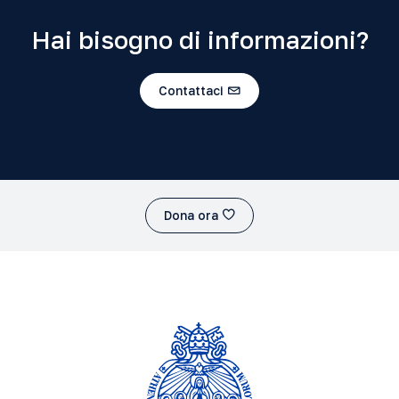
Hai bisogno di informazioni?
Contattaci
Dona ora