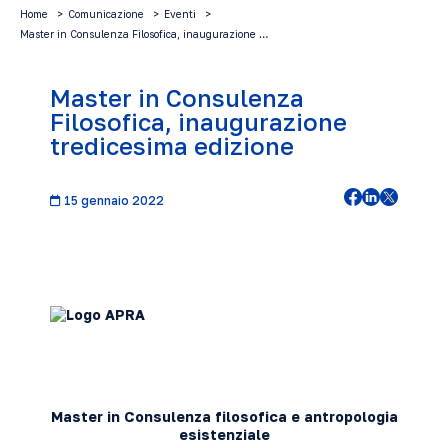
Home
Comunicazione
Eventi
Master in Consulenza Filosofica, inaugurazione …
Master in Consulenza
Filosofica, inaugurazione
tredicesima edizione
15 gennaio 2022
Master in Consulenza filosofica e antropologia
esistenziale