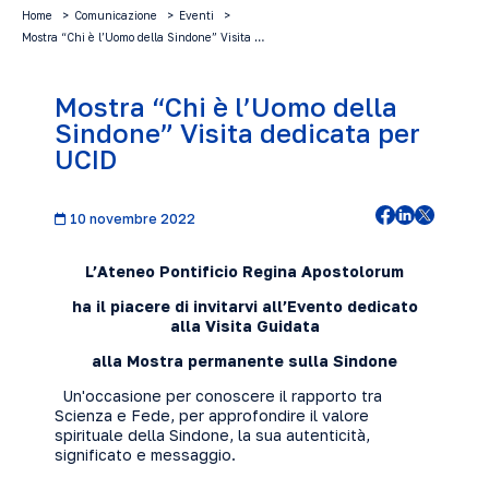
Home
Comunicazione
Eventi
Mostra “Chi è l’Uomo della Sindone” Visita …
Mostra “Chi è l’Uomo della
Sindone” Visita dedicata per
UCID
10 novembre 2022
L’Ateneo Pontificio Regina Apostolorum
ha il piacere di invitarvi all’Evento dedicato
alla Visita Guidata
alla Mostra permanente sulla Sindone
Un'occasione per conoscere il rapporto tra
Scienza e Fede, per approfondire il valore
spirituale della Sindone, la sua autenticità,
significato e messaggio.