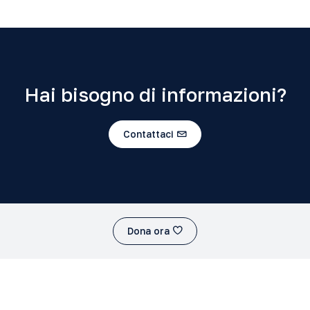
Hai bisogno di informazioni?
Contattaci
Dona ora