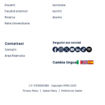
Docenti
Iscrizione
Facoltà e Istituti
Iscritti
Ricerca
Alumni
Rete Universitarie
Seguici sui social
Contattaci
Contatti
Area Riservata
Cambia lingua
C.F. 97251990582 - Copyright APRA 2026
Privacy Policy
Cookie Policy
Preferenze Cookie