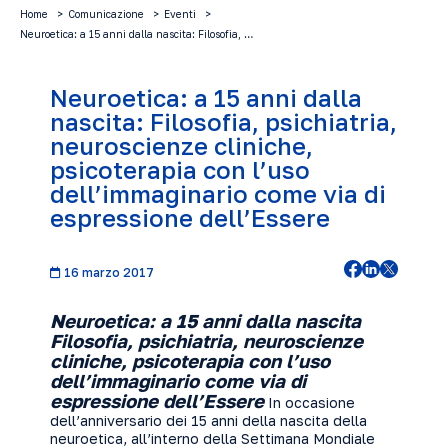
Home
Comunicazione
Eventi
Neuroetica: a 15 anni dalla nascita: Filosofia, …
Neuroetica: a 15 anni dalla
nascita: Filosofia, psichiatria,
neuroscienze cliniche,
psicoterapia con l’uso
dell’immaginario come via di
espressione dell’Essere
16 marzo 2017
Neuroetica: a 15 anni dalla nascita
Filosofia, psichiatria, neuroscienze
cliniche, psicoterapia con l’uso
dell’immaginario come via di
espressione dell’Essere
In occasione
dell’anniversario dei 15 anni della nascita della
neuroetica, all’interno della Settimana Mondiale