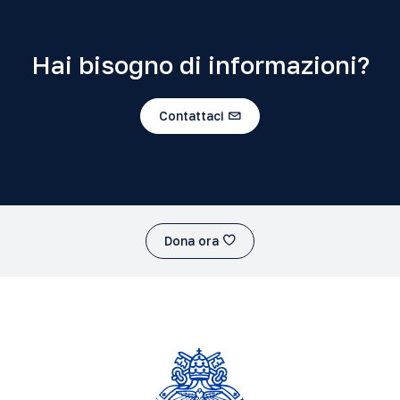
Hai bisogno di informazioni?
Contattaci
Dona ora