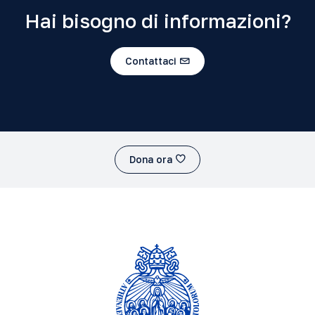
Hai bisogno di informazioni?
Contattaci
Dona ora