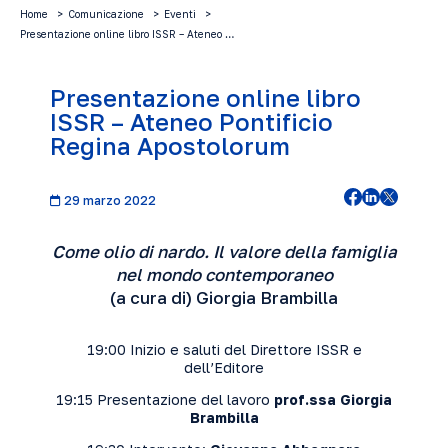
Home
Comunicazione
Eventi
Presentazione online libro ISSR – Ateneo …
Presentazione online libro
ISSR – Ateneo Pontificio
Regina Apostolorum
29 marzo 2022
Come olio di nardo. Il valore della famiglia
nel mondo contemporaneo
(a cura di) Giorgia Brambilla
19:00 Inizio e saluti del Direttore ISSR e
dell’Editore
19:15 Presentazione del lavoro
prof.ssa Giorgia
Brambilla