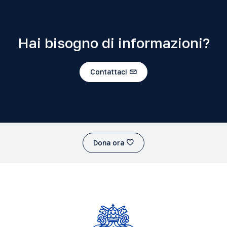
Hai bisogno di informazioni?
Contattaci
Dona ora