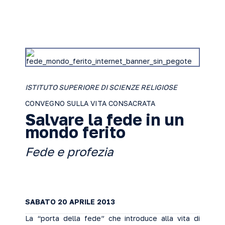
ISTITUTO SUPERIORE DI SCIENZE RELIGIOSE
CONVEGNO SULLA VITA CONSACRATA
Salvare la fede in un
mondo ferito
Fede e profezia
SABATO 20 APRILE 2013
La “porta della fede” che introduce alla vita di