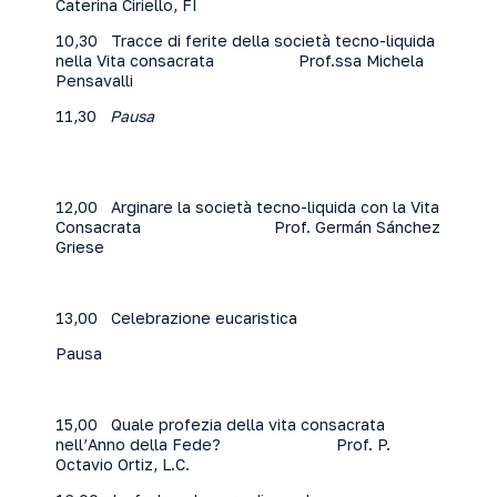
Caterina Ciriello, FI
10,30 Tracce di ferite della società tecno-liquida
nella Vita consacrata Prof.ssa Michela
Pensavalli
11,30
Pausa
12,00 Arginare la società tecno-liquida con la Vita
Consacrata Prof. Germán Sánchez
Griese
13,00 Celebrazione eucaristica
Pausa
15,00 Quale profezia della vita consacrata
nell’Anno della Fede? Prof. P.
Octavio Ortiz, L.C.