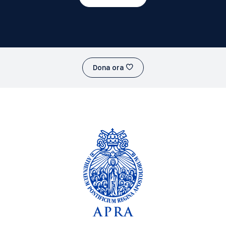
Dona ora