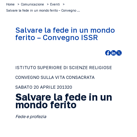
Home
Comunicazione
Eventi
Salvare la fede in un mondo ferito – Convegno …
Salvare la fede in un mondo
ferito – Convegno ISSR
ISTITUTO SUPERIORE DI SCIENZE RELIGIOSE
CONVEGNO SULLA VITA CONSACRATA
SABATO 20 APRILE 201320
Salvare la fede in un
mondo ferito
Fede e profezia