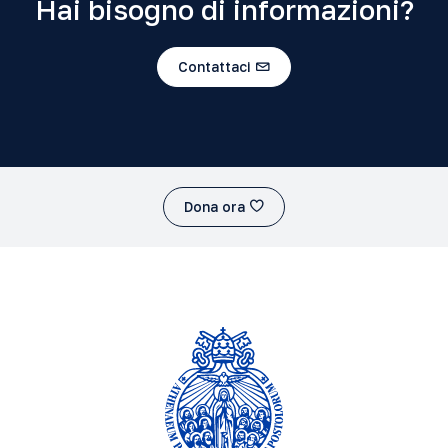
Hai bisogno di informazioni?
Contattaci
Dona ora