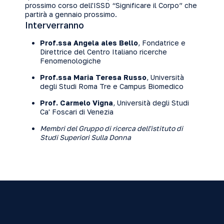
prossimo corso dell'ISSD “Significare il Corpo” che
partirà a gennaio prossimo.
Interverranno
Prof.ssa Angela ales Bello
, Fondatrice e
Direttrice del Centro Italiano ricerche
Fenomenologiche
Prof.ssa Maria Teresa Russo
, Università
degli Studi Roma Tre e Campus Biomedico
Prof. Carmelo Vigna
, Università degli Studi
Ca' Foscari di Venezia
Membri del Gruppo di ricerca dell'istituto di
Studi Superiori Sulla Donna