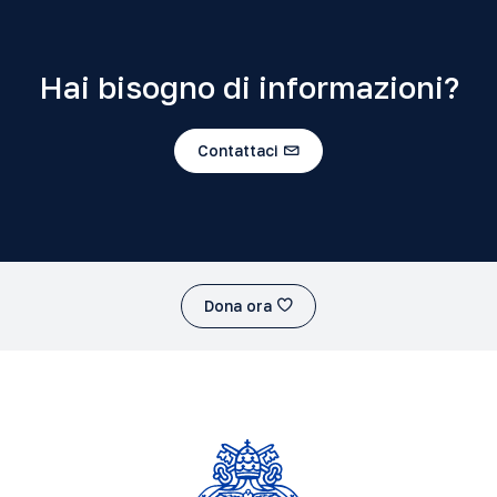
Hai bisogno di informazioni?
Contattaci
Dona ora