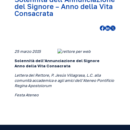
del Signore – Anno della Vita
Consacrata
25 marzo 2015
Solennità dell’Annunciazione del Signore
Anno della Vita Consacrata
Lettera del Rettore, P. Jesús Villagrasa, L.C. alla
comunità accademica
e agli amici dell’Ateneo Pontificio
Regina Apostolorum
Festa Ateneo