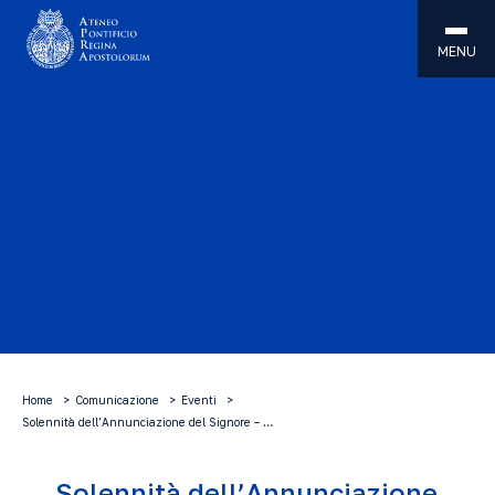
MENU
Home
Comunicazione
Eventi
Solennità dell’Annunciazione del Signore – …
Solennità dell’Annunciazione