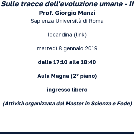
Sulle tracce dell'evoluzione umana - II
Prof. Giorgio Manzi
Sapienza Università di Roma
locandina (
link
)
martedì 8 gennaio 2019
dalle 17:10 alle 18:40
Aula Magna
(2º piano)
ingresso libero
(Attività organizzata dal Master in Scienza e Fede)