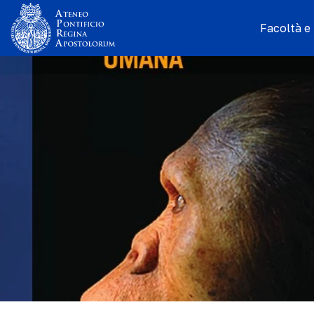
Facoltà e I