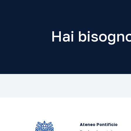
Hai bisogno
Ateneo Pontificio