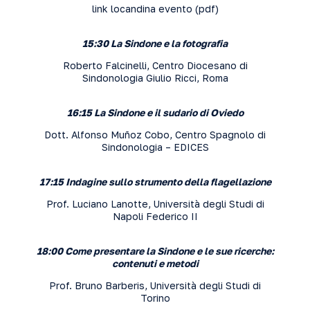
link locandina evento (
pdf
)
15:30 La Sindone e la fotografia
Roberto Falcinelli, Centro Diocesano di
Sindonologia Giulio Ricci, Roma
16:15 La Sindone e il sudario di Oviedo
Dott. Alfonso Muñoz Cobo, Centro Spagnolo di
Sindonologia – EDICES
17:15 Indagine sullo strumento della flagellazione
Prof. Luciano Lanotte, Università degli Studi di
Napoli Federico II
18:00 Come presentare la Sindone e le sue ricerche:
contenuti e metodi
Prof. Bruno Barberis, Università degli Studi di
Torino