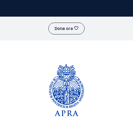
Dona ora