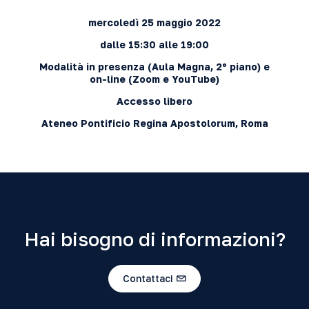
mercoledì 25 maggio 2022
dalle 15:30 alle 19:00
Modalità in presenza (Aula Magna, 2º piano) e
on-line (
Zoom
e
YouTube
)
Accesso libero
Ateneo Pontificio Regina Apostolorum, Roma
Hai bisogno di informazioni?
Contattaci