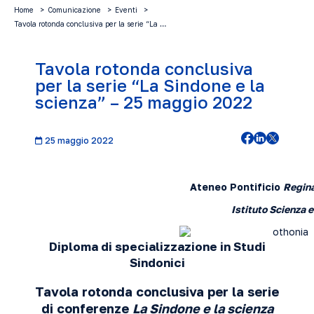
Home
Comunicazione
Eventi
Tavola rotonda conclusiva per la serie “La …
Tavola rotonda conclusiva
per la serie “La Sindone e la
scienza” – 25 maggio 2022
25 maggio 2022
Ateneo Pontificio
Regin
Istituto Scienza 
Diploma di specializzazione in Studi
Sindonici
Tavola rotonda conclusiva per la serie
di conferenze
La Sindone e la scienza