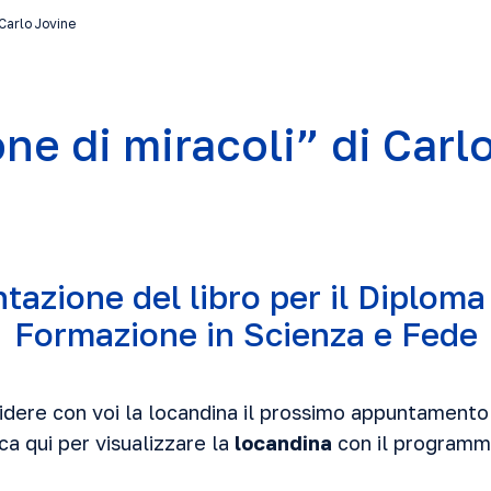
 Carlo Jovine
ne di miracoli” di Carl
tazione del libro per il Diploma 
Formazione in Scienza e Fede
videre con voi la locandina il prossimo appuntamento 
ca qui per visualizzare la
locandina
con il program