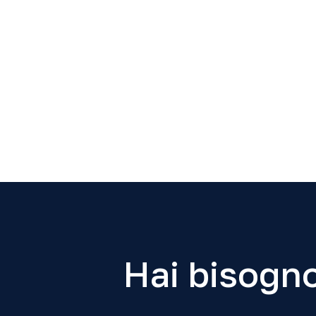
Hai bisogno