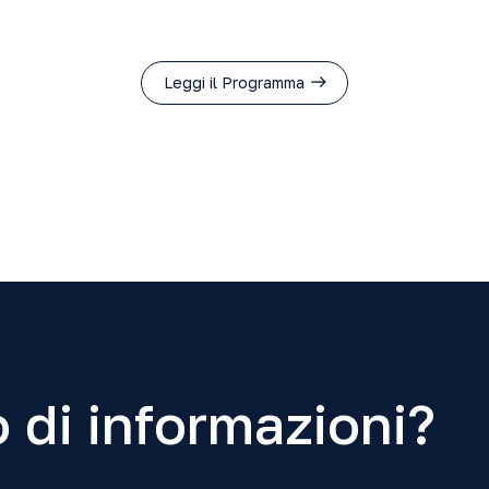
Leggi il Programma
 di informazioni?