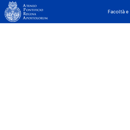
Facoltà e I