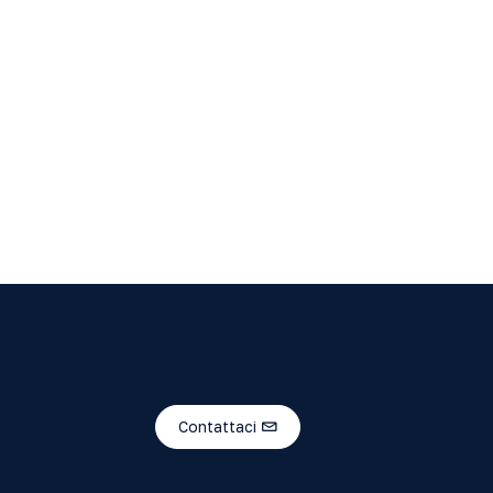
Contattaci