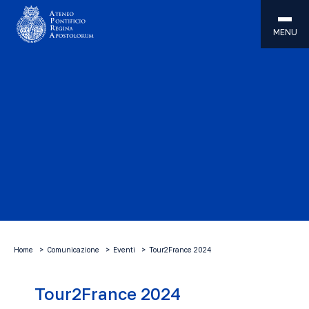
MENU
Home
Comunicazione
Eventi
Tour2France 2024
Tour2France 2024