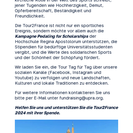
jener Tugenden wie Hochherzigkeit, Demut,
Opferbereitschaft, Beständigkeit und
Freundlichkeit.
Die Tour2France ist nicht nur ein sportliches
Ereignis, sondern möchte vor allem auch die
Kampagne Pedaling for Scholarships
der
Hochschule Regina Apostolorum unterstützen, die
Stipendien für bedürftige Universitätsstudenten
vergibt, und die Werte des solidarischen Sports
und der Schönheit der Schöpfung fördert.
Wir laden Sie ein, die Tour Tag für Tag über unsere
sozialen Kanäle (
Facebook
,
Instagram
und
Youtube
) zu verfolgen und neue Landschaften,
Kulturen und lokale Traditionen zu entdecken.
Für weitere Informationen kontaktieren Sie uns
bitte per E-Mail unter
fundraising@upra.org
.
Helfen Sie uns und unterstützen Sie die Tour2France
2024 mit ihrer Spende.