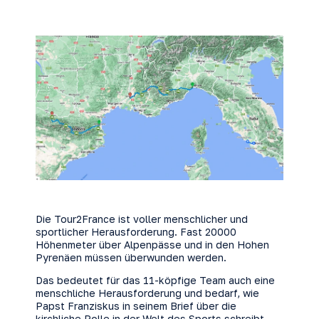
Die Tour2France ist voller menschlicher und
sportlicher Herausforderung. Fast 20000
Höhenmeter über Alpenpässe und in den Hohen
Pyrenäen müssen überwunden werden.
Das bedeutet für das 11-köpfige Team auch eine
menschliche Herausforderung und bedarf, wie
Papst Franziskus in seinem Brief über die
kirchliche Rolle in der Welt des Sports schreibt,