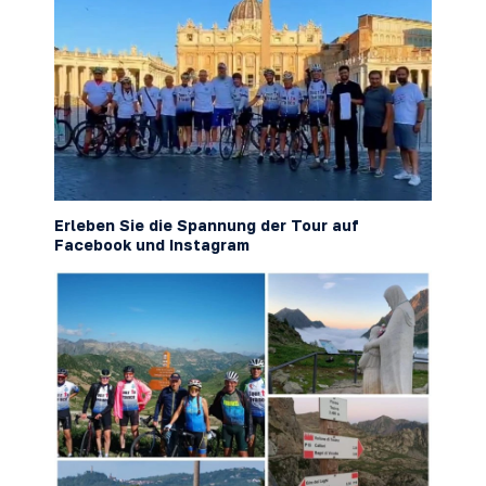
Erleben Sie die Spannung der Tour auf
Facebook
und
Instagram