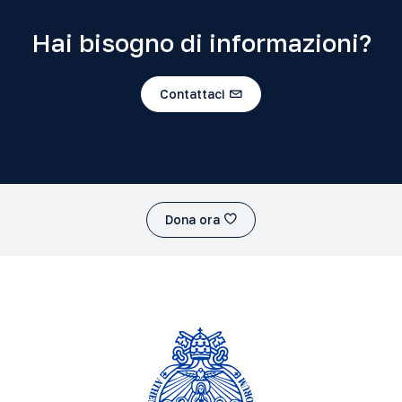
Hai bisogno di informazioni?
Contattaci
Dona ora