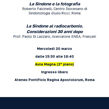
La Sindone e la fotografia
Roberto Falcinelli, Centro Diocesano di
Sindonologia
Giulio Ricci
, Roma
L
a Sindone al radiocarbonio.
Considerazioni 30 anni dopo
Prof. Paolo Di Lazzaro, ricercatore ENEA, Frascati
Mercoledì 20 marzo
dalle 15:30 alle 18:40
Aula Magna (2º piano)
Ingresso libero
Ateneo Pontificio Regina Apostolorum, Roma