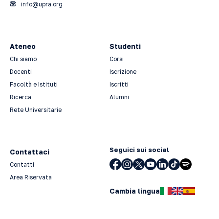
info@upra.org
Ateneo
Studenti
Chi siamo
Corsi
Docenti
Iscrizione
Facoltà e Istituti
Iscritti
Ricerca
Alumni
Rete Universitarie
Seguici sui social
Contattaci
Contatti
Area Riservata
Cambia lingua