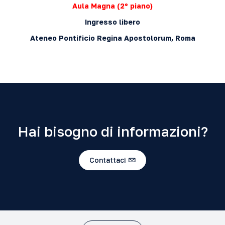
Aula Magna (2º piano)
Ingresso libero
Ateneo Pontificio Regina Apostolorum, Roma
Hai bisogno di informazioni?
Contattaci