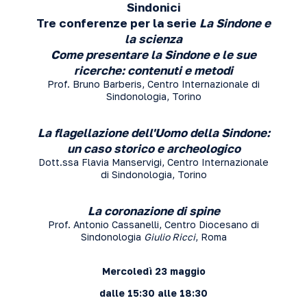
Sindonici
Tre conferenze per la serie
La Sindone e
la scienza
Come presentare la Sindone e le sue
ricerche: contenuti e metodi
Prof. Bruno Barberis, Centro Internazionale di
Sindonologia, Torino
La flagellazione dell'Uomo della Sindone:
un caso storico e archeologico
Dott.ssa Flavia Manservigi, Centro Internazionale
di Sindonologia, Torino
La coronazione di spine
Prof. Antonio Cassanelli, Centro Diocesano di
Sindonologia
Giulio Ricci
, Roma
Mercoledì 23 maggio
dalle 15:30 alle 18:30